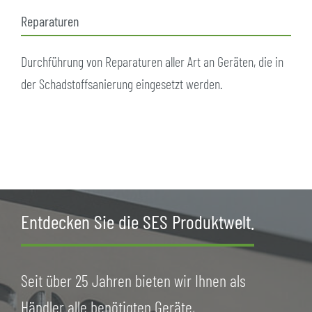
Reparaturen
Durchführung von Reparaturen aller Art an Geräten, die in
der Schadstoffsanierung eingesetzt werden.
Entdecken Sie die SES Produktwelt.
Seit über 25 Jahren bieten wir Ihnen als
Händler alle benötigten Geräte,