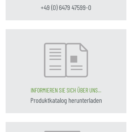
+49 (0) 6479 47599-0
INFORMIEREN SIE SICH ÜBER UNS...
Produktkatalog herunterladen