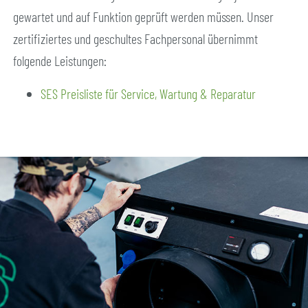
gewartet und auf Funktion geprüft werden müssen. Unser
zertifiziertes und geschultes Fachpersonal übernimmt
folgende Leistungen:
SES Preisliste für Service, Wartung & Reparatur