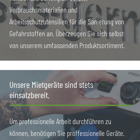
Verbrauchsmaterialien und
Arbeitsschutzutensilien für die Sanierung von
Gefahrstoffen an. Überzeugen Sie sich selbst
von unserem umfassenden Produktsortiment.
Unsere Mietgeräte sind stets
einsatzbereit.
Um professionelle Arbeit durchführen zu
können, benötigen Sie proffessionelle Geräte.