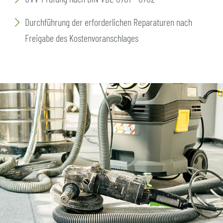
Durchführung der erforderlichen Reparaturen nach
Freigabe des Kostenvoranschlages