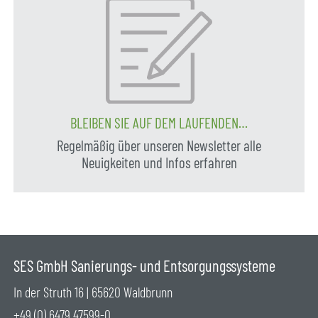
BLEIBEN SIE AUF DEM LAUFENDEN…
Regelmäßig über unseren Newsletter alle
Neuigkeiten und Infos erfahren
SES GmbH Sanierungs- und Entsorgungssysteme
In der Struth 16 | 65620 Waldbrunn
+49 (0) 6479 47599-0