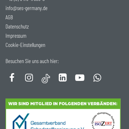
info@ses-germany.de
AGB
Datenschutz
Impressum
Cookie-Einstellungen
Besuchen Sie uns auch hier: