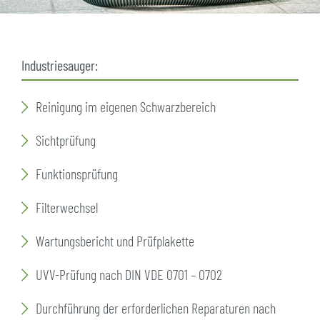
Industriesauger:
Reinigung im eigenen Schwarzbereich
Sichtprüfung
Funktionsprüfung
Filterwechsel
Wartungsbericht und Prüfplakette
UVV-Prüfung nach DIN VDE 0701 – 0702
Durchführung der erforderlichen Reparaturen nach