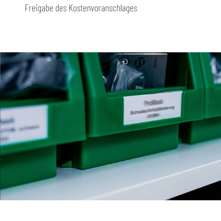
Freigabe des Kostenvoranschlages