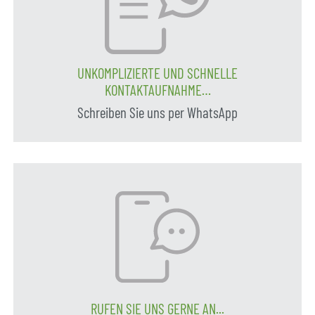
UNKOMPLIZIERTE UND SCHNELLE
KONTAKTAUFNAHME…
Schreiben Sie uns per WhatsApp
RUFEN SIE UNS GERNE AN...