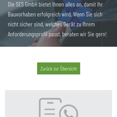
Die SES GmbH bietet Ihnen alles an, damit Ihr
Bauvorhaben erfolgreich wird. Wenn Sie sich
nicht sicher sind, welches Gerät zu Ihrem
Anforderungsprofil passt, beraten wir Sie gern!
Zurück zur Übersicht