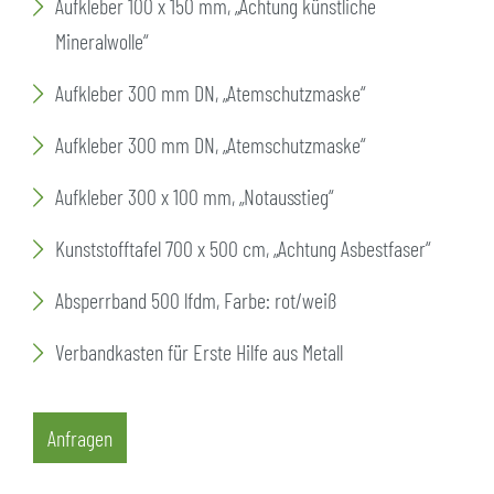
Aufkleber 100 x 150 mm, „Achtung künstliche
Mineralwolle“
Aufkleber 300 mm DN, „Atemschutzmaske“
Aufkleber 300 mm DN, „Atemschutzmaske“
Aufkleber 300 x 100 mm, „Notausstieg“
Kunststofftafel 700 x 500 cm, „Achtung Asbestfaser“
Absperrband 500 lfdm, Farbe: rot/weiß
Verbandkasten für Erste Hilfe aus Metall
Anfragen