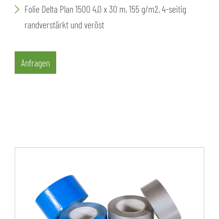
Folie Delta Plan 1500 4,0 x 30 m, 155 g/m2, 4-seitig
randverstärkt und veröst
Anfragen