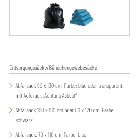
Entsorgungssäcke/Bändchengewebesäcke
Abfallsack 90 x 130 cm, Farbe: blau oder transparent,
mit Aufdruck „Achtung Asbest“
Abfallsack 150 x 180 cm oder 80 x 120 cm, Farbe:
schwarz
Abfallsack, 70 x 110 cm, Farbe: blau