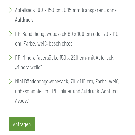
Abfallsack 100 x 150 cm, 0,15 mm transparent, ohne
Aufdruck
PP-Bändchengewebesack 60 x 100 cm oder 70 x 110
cm, Farbe: weiß, beschichtet
PP-Mineralfasersäcke 150 x 220 cm, mit Aufdruck
„Mineralwolle“
Mini Bändchengewebesack, 70 x 110 cm, Farbe: weiß,
unbeschichtet mit PE-Inliner und Aufdruck „Achtung
Asbest“
Anfragen