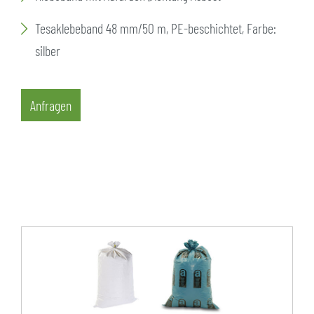
Tesaklebeband 48 mm/50 m, PE-beschichtet, Farbe:
silber
Anfragen