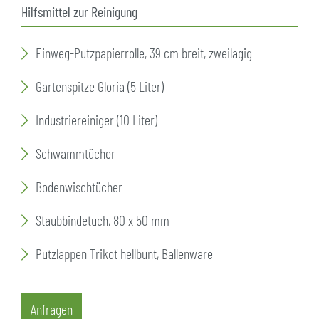
Hilfsmittel zur Reinigung
Einweg-Putzpapierrolle, 39 cm breit, zweilagig
Gartenspitze Gloria (5 Liter)
Industriereiniger (10 Liter)
Schwammtücher
Bodenwischtücher
Staubbindetuch, 80 x 50 mm
Putzlappen Trikot hellbunt, Ballenware
Anfragen