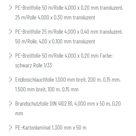
PE-Breitfolie 50 m/Rolle 4.000 x 0,20 mm transluzent,
25 m/Rolle 4.000 x 0,30 mm transluzent
PE-Breitfolie 25 m/Rolle 4.000 x 0,40 mm transluzent,
50 m/Rolle, 4,00 x 0,100 mm transluzent
PE-Breitfolie 50 m/Rolle 4.000 x 0,20 mm Farbe:
schwarz Rolle 1/33
Endlosschlauchfolie 1.000 mm breit, 200 m, 0,15 mm,
1.500 mm breit, 100 m, 0,15 mm
Brandschutzfolie DIN 4102 B1, 4.000 mm x 50 m, 0,20
mm
PE-Kartonlaminat 1.300 mm x 50 m