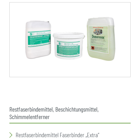
Restfaserbindemittel, Beschichtungsmittel,
Schimmelentferner
Restfaserbindemittel Faserbinder „Extra“