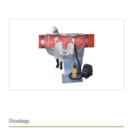
Glovebags