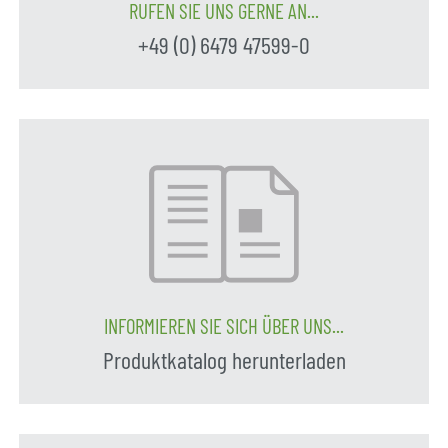
RUFEN SIE UNS GERNE AN...
+49 (0) 6479 47599-0
INFORMIEREN SIE SICH ÜBER UNS...
Produktkatalog herunterladen