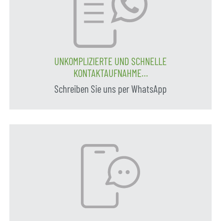
UNKOMPLIZIERTE UND SCHNELLE
KONTAKTAUFNAHME…
Schreiben Sie uns per WhatsApp