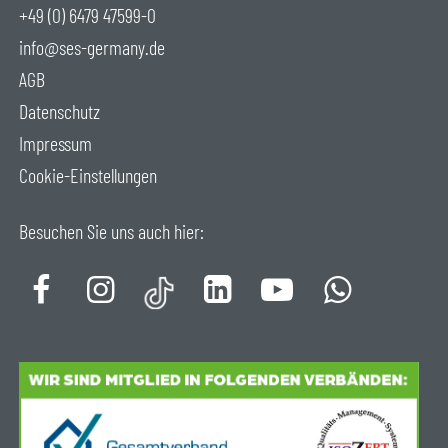
+49 (0) 6479 47599-0
info@ses-germany.de
AGB
Datenschutz
Impressum
Cookie-Einstellungen
Besuchen Sie uns auch hier: