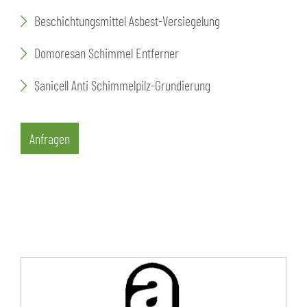
Beschichtungsmittel Asbest-Versiegelung
Domoresan Schimmel Entferner
Sanicell Anti Schimmelpilz-Grundierung
Anfragen