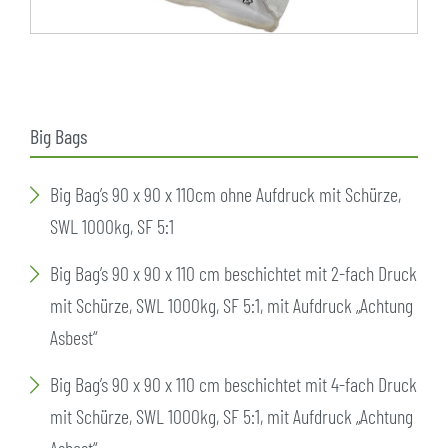
Big Bags
Big Bag’s 90 x 90 x 110cm ohne Aufdruck mit Schürze,
SWL 1000kg, SF 5:1
Big Bag’s 90 x 90 x 110 cm beschichtet mit 2-fach Druck
mit Schürze, SWL 1000kg, SF 5:1, mit Aufdruck „Achtung
Asbest“
Big Bag’s 90 x 90 x 110 cm beschichtet mit 4-fach Druck
mit Schürze, SWL 1000kg, SF 5:1, mit Aufdruck „Achtung