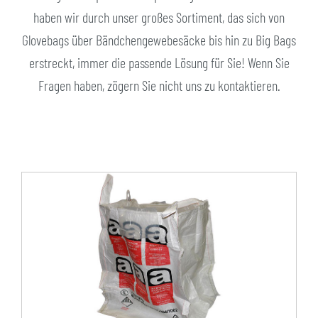
haben wir durch unser großes Sortiment, das sich von
Glovebags über Bändchengewebesäcke bis hin zu Big Bags
erstreckt, immer die passende Lösung für Sie! Wenn Sie
Fragen haben, zögern Sie nicht uns zu kontaktieren.