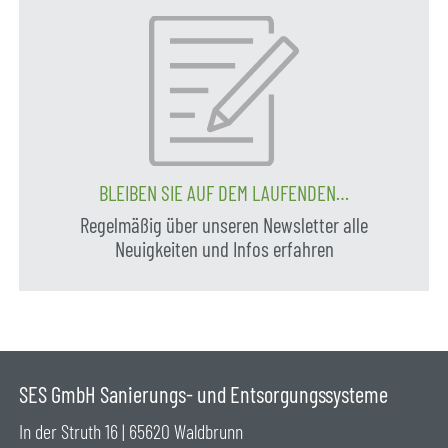
BLEIBEN SIE AUF DEM LAUFENDEN…
Regelmäßig über unseren Newsletter alle
Neuigkeiten und Infos erfahren
SES GmbH Sanierungs- und Entsorgungssysteme
In der Struth 16 | 65620 Waldbrunn