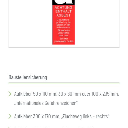
Baustellensicherung
Aufkleber 50 x 110 mm, 30 x 60 mm oder 100 x 235 mm,
„Internationales Gefahrenzeichen“
Aufkleber 300 x 170 mm, „Fluchtweg links – rechts“