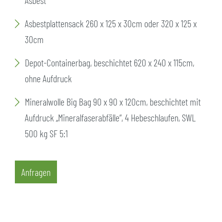
Asbest“
Asbestplattensack 260 x 125 x 30cm oder 320 x 125 x
30cm
Depot-Containerbag, beschichtet 620 x 240 x 115cm,
ohne Aufdruck
Mineralwolle Big Bag 90 x 90 x 120cm, beschichtet mit
Aufdruck „Mineralfaserabfälle“, 4 Hebeschlaufen, SWL
500 kg SF 5:1
Anfragen