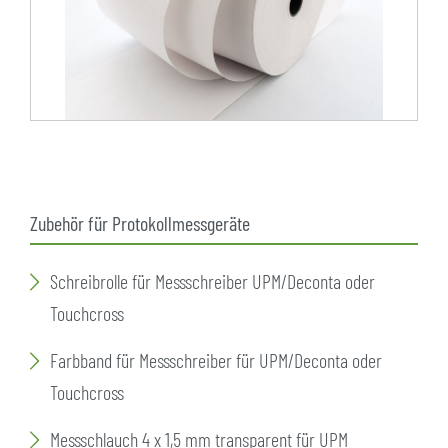
Zubehör für Protokollmessgeräte
Schreibrolle für Messschreiber UPM/Deconta oder
Touchcross
Farbband für Messschreiber für UPM/Deconta oder
Touchcross
Messschlauch 4 x 1,5 mm transparent für UPM