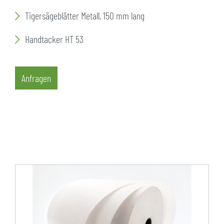
Tigersägeblätter Metall, 150 mm lang
Handtacker HT 53
Anfragen