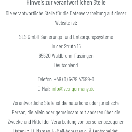
Hinweis zur verantwortlichen Stelle
Die verantwortliche Stelle für die Datenverarbeitung auf dieser
Website ist:
SES GmbH Sanierungs- und Entsorgungssysteme
In der Struth 16
65620 Waldbrunn–Fussingen
Deutschland
Telefon: +49 (0) 6479 47599-0
E-Mail:
info@ses-germany.de
Verantwortliche Stelle ist die natürliche oder juristische
Person, die allein oder gemeinsam mit anderen über die
Zwecke und Mittel der Verarbeitung von personenbezogenen
Daten (z. B. Namen, E-Mail-Adressen o. Ä.) entscheidet.