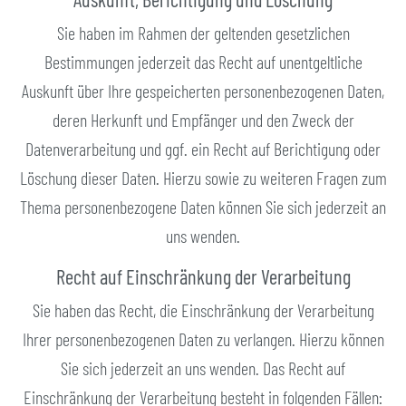
Sie haben im Rahmen der geltenden gesetzlichen
Bestimmungen jederzeit das Recht auf unentgeltliche
Auskunft über Ihre gespeicherten personenbezogenen Daten,
deren Herkunft und Empfänger und den Zweck der
Datenverarbeitung und ggf. ein Recht auf Berichtigung oder
Löschung dieser Daten. Hierzu sowie zu weiteren Fragen zum
Thema personenbezogene Daten können Sie sich jederzeit an
uns wenden.
Recht auf Einschränkung der Verarbeitung
Sie haben das Recht, die Einschränkung der Verarbeitung
Ihrer personenbezogenen Daten zu verlangen. Hierzu können
Sie sich jederzeit an uns wenden. Das Recht auf
Einschränkung der Verarbeitung besteht in folgenden Fällen: