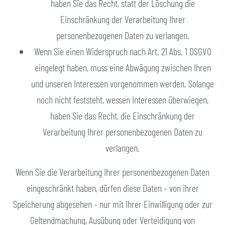
haben Sie das Recht, statt der Löschung die
Einschränkung der Verarbeitung Ihrer
personenbezogenen Daten zu verlangen.
Wenn Sie einen Widerspruch nach Art. 21 Abs. 1 DSGVO
eingelegt haben, muss eine Abwägung zwischen Ihren
und unseren Interessen vorgenommen werden. Solange
noch nicht feststeht, wessen Interessen überwiegen,
haben Sie das Recht, die Einschränkung der
Verarbeitung Ihrer personenbezogenen Daten zu
verlangen.
Wenn Sie die Verarbeitung Ihrer personenbezogenen Daten
eingeschränkt haben, dürfen diese Daten – von ihrer
Speicherung abgesehen – nur mit Ihrer Einwilligung oder zur
Geltendmachung, Ausübung oder Verteidigung von