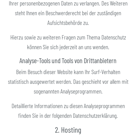
Ihrer personenbezogenen Daten zu verlangen. Des Weiteren
steht Ihnen ein Beschwerderecht bei der zuständigen
Aufsichtsbehörde zu.
Hierzu sowie zu weiteren Fragen zum Thema Datenschutz
können Sie sich jederzeit an uns wenden.
Analyse-Tools und Tools von Dritt­anbietern
Beim Besuch dieser Website kann Ihr Surf-Verhalten
statistisch ausgewertet werden. Das geschieht vor allem mit
sogenannten Analyseprogrammen.
Detaillierte Informationen zu diesen Analyseprogrammen
finden Sie in der folgenden Datenschutzerklärung.
2. Hosting