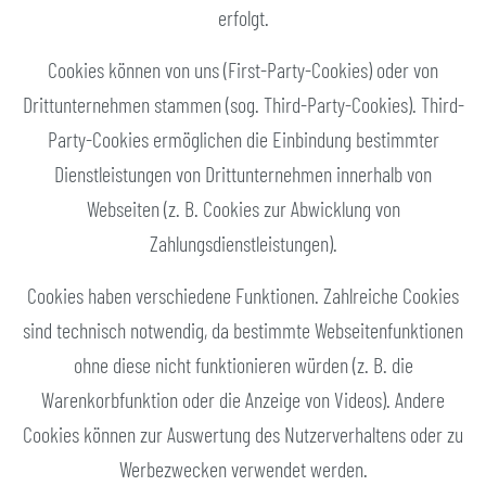
erfolgt.
Cookies können von uns (First-Party-Cookies) oder von
Drittunternehmen stammen (sog. Third-Party-Cookies). Third-
Party-Cookies ermöglichen die Einbindung bestimmter
Dienstleistungen von Drittunternehmen innerhalb von
Webseiten (z. B. Cookies zur Abwicklung von
Zahlungsdienstleistungen).
Cookies haben verschiedene Funktionen. Zahlreiche Cookies
sind technisch notwendig, da bestimmte Webseitenfunktionen
ohne diese nicht funktionieren würden (z. B. die
Warenkorbfunktion oder die Anzeige von Videos). Andere
Cookies können zur Auswertung des Nutzerverhaltens oder zu
Werbezwecken verwendet werden.