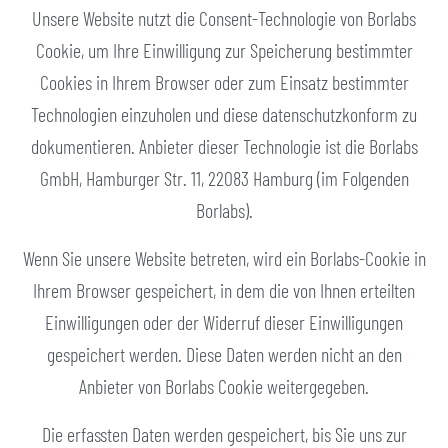
Unsere Website nutzt die Consent-Technologie von Borlabs
Cookie, um Ihre Einwilligung zur Speicherung bestimmter
Cookies in Ihrem Browser oder zum Einsatz bestimmter
Technologien einzuholen und diese datenschutzkonform zu
dokumentieren. Anbieter dieser Technologie ist die Borlabs
GmbH, Hamburger Str. 11, 22083 Hamburg (im Folgenden
Borlabs).
Wenn Sie unsere Website betreten, wird ein Borlabs-Cookie in
Ihrem Browser gespeichert, in dem die von Ihnen erteilten
Einwilligungen oder der Widerruf dieser Einwilligungen
gespeichert werden. Diese Daten werden nicht an den
Anbieter von Borlabs Cookie weitergegeben.
Die erfassten Daten werden gespeichert, bis Sie uns zur