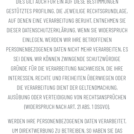
DIES GILT AUCH FÜR EIN AUF DIESE BESTIMMUNGEN
GESTÜTZTES PROFILING. DIE JEWEILIGE RECHTSGRUNDLAGE,
AUF DENEN EINE VERARBEITUNG BERUHT, ENTNEHMEN SIE
DIESER DATENSCHUTZERKLÄRUNG. WENN SIE WIDERSPRUCH
EINLEGEN, WERDEN WIR IHRE BETROFFENEN
PERSONENBEZOGENEN DATEN NICHT MEHR VERARBEITEN, ES
SEI DENN, WIR KÖNNEN ZWINGENDE SCHUTZWÜRDIGE
GRÜNDE FÜR DIE VERARBEITUNG NACHWEISEN, DIE IHRE
INTERESSEN, RECHTE UND FREIHEITEN ÜBERWIEGEN ODER
DIE VERARBEITUNG DIENT DER GELTENDMACHUNG,
AUSÜBUNG ODER VERTEIDIGUNG VON RECHTSANSPRÜCHEN
(WIDERSPRUCH NACH ART. 21 ABS. 1 DSGVO).
WERDEN IHRE PERSONENBEZOGENEN DATEN VERARBEITET,
UM DIREKTWERBUNG ZU BETREIBEN, SO HABEN SIE DAS