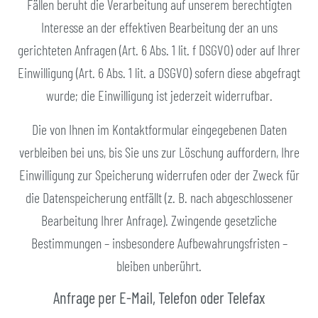
Fällen beruht die Verarbeitung auf unserem berechtigten
Interesse an der effektiven Bearbeitung der an uns
gerichteten Anfragen (Art. 6 Abs. 1 lit. f DSGVO) oder auf Ihrer
Einwilligung (Art. 6 Abs. 1 lit. a DSGVO) sofern diese abgefragt
wurde; die Einwilligung ist jederzeit widerrufbar.
Die von Ihnen im Kontaktformular eingegebenen Daten
verbleiben bei uns, bis Sie uns zur Löschung auffordern, Ihre
Einwilligung zur Speicherung widerrufen oder der Zweck für
die Datenspeicherung entfällt (z. B. nach abgeschlossener
Bearbeitung Ihrer Anfrage). Zwingende gesetzliche
Bestimmungen – insbesondere Aufbewahrungsfristen –
bleiben unberührt.
Anfrage per E-Mail, Telefon oder Telefax