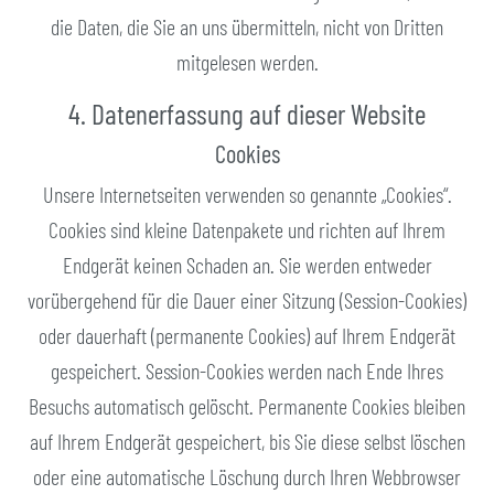
die Daten, die Sie an uns übermitteln, nicht von Dritten
mitgelesen werden.
4. Datenerfassung auf dieser Website
Cookies
Unsere Internetseiten verwenden so genannte „Cookies“.
Cookies sind kleine Datenpakete und richten auf Ihrem
Endgerät keinen Schaden an. Sie werden entweder
vorübergehend für die Dauer einer Sitzung (Session-Cookies)
oder dauerhaft (permanente Cookies) auf Ihrem Endgerät
gespeichert. Session-Cookies werden nach Ende Ihres
Besuchs automatisch gelöscht. Permanente Cookies bleiben
auf Ihrem Endgerät gespeichert, bis Sie diese selbst löschen
oder eine automatische Löschung durch Ihren Webbrowser