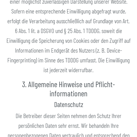
einer möglichst zuverlässigen Darstellung unserer Website.
Sofern eine entsprechende Einwilligung abgefragt wurde,
erfolgt die Verarbeitung ausschließlich auf Grundlage von Art.
6 Abs. 1 lit. a DSGVO und § 25 Abs. 1 TDDDG, soweit die
Einwilligung die Speicherung von Cookies oder den Zugriff auf
Informationen im Endgerät des Nutzers (z. B. Device-
Fingerprinting) im Sinne des TDDDG umfasst. Die Einwilligung
ist jederzeit widerrufbar.
3. Allgemeine Hinweise und Pflicht­
informationen
Datenschutz
Die Betreiber dieser Seiten nehmen den Schutz Ihrer
persönlichen Daten sehr ernst. Wir behandeln Ihre
personenbezogenen Daten vertraulich und entsprechend den