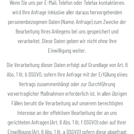
Wenn Sie uns per E-Mail, Telefon oder Telefax kontaktieren,
wird Ihre Anfrage inklusive aller daraus hervorgehenden
personenbezogenen Daten (Name, Anfrage) zum Zwecke der
Bearbeitung Ihres Anliegens bei uns gespeichert und
verarbeitet. Diese Daten geben wir nicht ohne Ihre
Einwilligung weiter.
Die Verarbeitung dieser Daten erfolgt auf Grundlage von Art. 6
Abs. 1 lit. b DSGVO, sofern Ihre Anfrage mit der Erfüllung eines
Vertrags zusammenhängt oder zur Durchführung
vorvertraglicher Maßnahmen erforderlich ist. In allen übrigen
Fällen beruht die Verarbeitung auf unserem berechtigten
Interesse an der effektiven Bearbeitung der an uns
gerichteten Anfragen (Art. 6 Abs. 1 lit. f DSGVO) oder auf Ihrer
Einwilligung (Art. 6 Abs. 1 lit. a DSGVO) sofern diese abgefragt