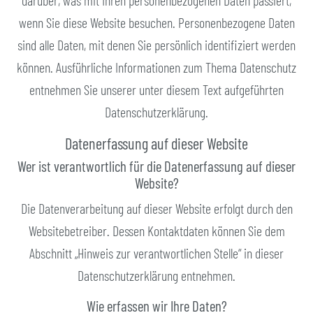
darüber, was mit Ihren personenbezogenen Daten passiert,
wenn Sie diese Website besuchen. Personenbezogene Daten
sind alle Daten, mit denen Sie persönlich identifiziert werden
können. Ausführliche Informationen zum Thema Datenschutz
entnehmen Sie unserer unter diesem Text aufgeführten
Datenschutzerklärung.
Datenerfassung auf dieser Website
Wer ist verantwortlich für die Datenerfassung auf dieser
Website?
Die Datenverarbeitung auf dieser Website erfolgt durch den
Websitebetreiber. Dessen Kontaktdaten können Sie dem
Abschnitt „Hinweis zur verantwortlichen Stelle“ in dieser
Datenschutzerklärung entnehmen.
Wie erfassen wir Ihre Daten?