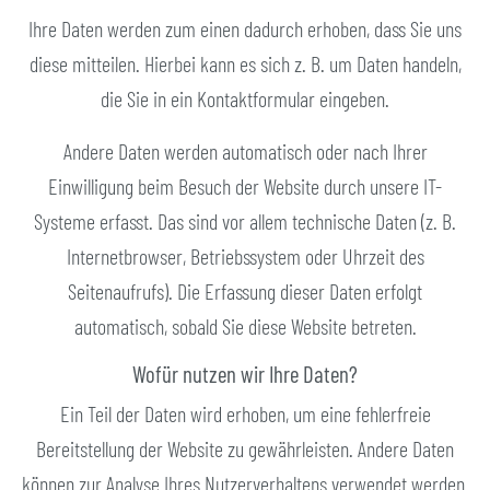
Ihre Daten werden zum einen dadurch erhoben, dass Sie uns
diese mitteilen. Hierbei kann es sich z. B. um Daten handeln,
die Sie in ein Kontaktformular eingeben.
Andere Daten werden automatisch oder nach Ihrer
Einwilligung beim Besuch der Website durch unsere IT-
Systeme erfasst. Das sind vor allem technische Daten (z. B.
Internetbrowser, Betriebssystem oder Uhrzeit des
Seitenaufrufs). Die Erfassung dieser Daten erfolgt
automatisch, sobald Sie diese Website betreten.
Wofür nutzen wir Ihre Daten?
Ein Teil der Daten wird erhoben, um eine fehlerfreie
Bereitstellung der Website zu gewährleisten. Andere Daten
können zur Analyse Ihres Nutzerverhaltens verwendet werden.