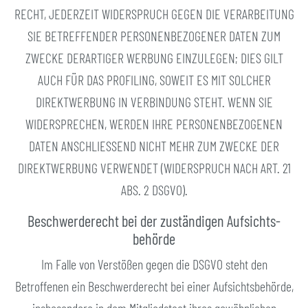
RECHT, JEDERZEIT WIDERSPRUCH GEGEN DIE VERARBEITUNG
SIE BETREFFENDER PERSONENBEZOGENER DATEN ZUM
ZWECKE DERARTIGER WERBUNG EINZULEGEN; DIES GILT
AUCH FÜR DAS PROFILING, SOWEIT ES MIT SOLCHER
DIREKTWERBUNG IN VERBINDUNG STEHT. WENN SIE
WIDERSPRECHEN, WERDEN IHRE PERSONENBEZOGENEN
DATEN ANSCHLIESSEND NICHT MEHR ZUM ZWECKE DER
DIREKTWERBUNG VERWENDET (WIDERSPRUCH NACH ART. 21
ABS. 2 DSGVO).
Beschwerde­recht bei der zuständigen Aufsichts­
behörde
Im Falle von Verstößen gegen die DSGVO steht den
Betroffenen ein Beschwerderecht bei einer Aufsichtsbehörde,