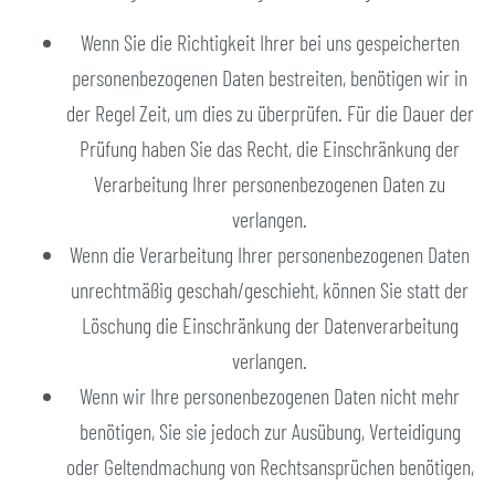
Wenn Sie die Richtigkeit Ihrer bei uns gespeicherten
personenbezogenen Daten bestreiten, benötigen wir in
der Regel Zeit, um dies zu überprüfen. Für die Dauer der
Prüfung haben Sie das Recht, die Einschränkung der
Verarbeitung Ihrer personenbezogenen Daten zu
verlangen.
Wenn die Verarbeitung Ihrer personenbezogenen Daten
unrechtmäßig geschah/geschieht, können Sie statt der
Löschung die Einschränkung der Datenverarbeitung
verlangen.
Wenn wir Ihre personenbezogenen Daten nicht mehr
benötigen, Sie sie jedoch zur Ausübung, Verteidigung
oder Geltendmachung von Rechtsansprüchen benötigen,