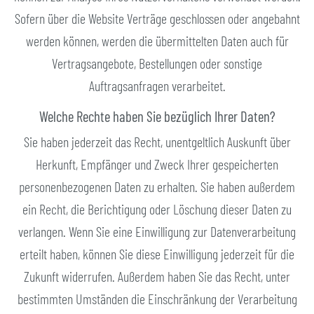
Sofern über die Website Verträge geschlossen oder angebahnt
werden können, werden die übermittelten Daten auch für
Vertragsangebote, Bestellungen oder sonstige
Auftragsanfragen verarbeitet.
Welche Rechte haben Sie bezüglich Ihrer Daten?
Sie haben jederzeit das Recht, unentgeltlich Auskunft über
Herkunft, Empfänger und Zweck Ihrer gespeicherten
personenbezogenen Daten zu erhalten. Sie haben außerdem
ein Recht, die Berichtigung oder Löschung dieser Daten zu
verlangen. Wenn Sie eine Einwilligung zur Datenverarbeitung
erteilt haben, können Sie diese Einwilligung jederzeit für die
Zukunft widerrufen. Außerdem haben Sie das Recht, unter
bestimmten Umständen die Einschränkung der Verarbeitung