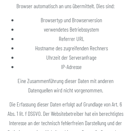
Browser automatisch an uns übermittelt. Dies sind:
Browsertyp und Browserversion
verwendetes Betriebssystem
Referrer URL
Hostname des zugreifenden Rechners
Uhrzeit der Serveranfrage
IP-Adresse
Eine Zusammenführung dieser Daten mit anderen
Datenquellen wird nicht vorgenommen.
Die Erfassung dieser Daten erfolgt auf Grundlage von Art. 6
Abs. 1 lit. f DSGVO. Der Websitebetreiber hat ein berechtigtes
Interesse an der technisch fehlerfreien Darstellung und der