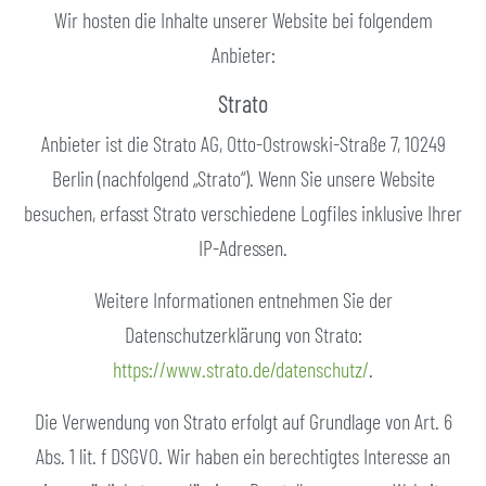
Wir hosten die Inhalte unserer Website bei folgendem
Anbieter:
Strato
Anbieter ist die Strato AG, Otto-Ostrowski-Straße 7, 10249
Berlin (nachfolgend „Strato“). Wenn Sie unsere Website
besuchen, erfasst Strato verschiedene Logfiles inklusive Ihrer
IP-Adressen.
Weitere Informationen entnehmen Sie der
Datenschutzerklärung von Strato:
https://www.strato.de/datenschutz/
.
Die Verwendung von Strato erfolgt auf Grundlage von Art. 6
Abs. 1 lit. f DSGVO. Wir haben ein berechtigtes Interesse an