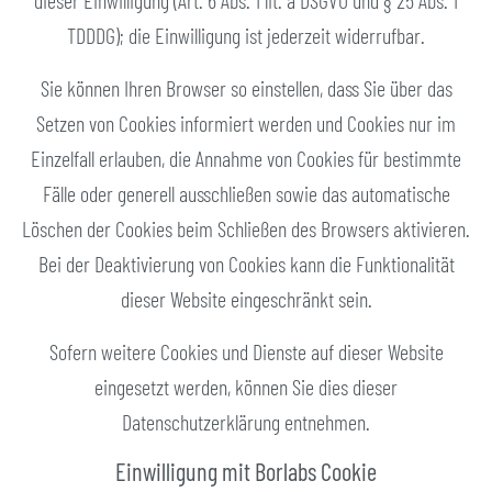
dieser Einwilligung (Art. 6 Abs. 1 lit. a DSGVO und § 25 Abs. 1
TDDDG); die Einwilligung ist jederzeit widerrufbar.
Sie können Ihren Browser so einstellen, dass Sie über das
Setzen von Cookies informiert werden und Cookies nur im
Einzelfall erlauben, die Annahme von Cookies für bestimmte
Fälle oder generell ausschließen sowie das automatische
Löschen der Cookies beim Schließen des Browsers aktivieren.
Bei der Deaktivierung von Cookies kann die Funktionalität
dieser Website eingeschränkt sein.
Sofern weitere Cookies und Dienste auf dieser Website
eingesetzt werden, können Sie dies dieser
Datenschutzerklärung entnehmen.
Einwilligung mit Borlabs Cookie