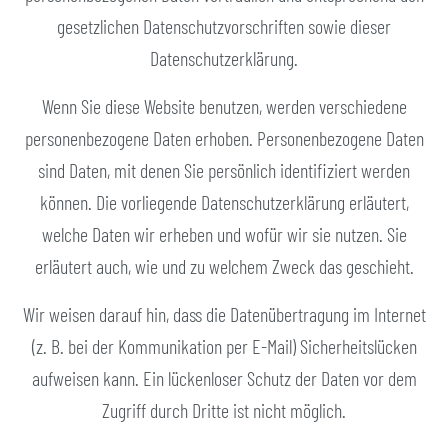
gesetzlichen Datenschutzvorschriften sowie dieser
Datenschutzerklärung.
Wenn Sie diese Website benutzen, werden verschiedene
personenbezogene Daten erhoben. Personenbezogene Daten
sind Daten, mit denen Sie persönlich identifiziert werden
können. Die vorliegende Datenschutzerklärung erläutert,
welche Daten wir erheben und wofür wir sie nutzen. Sie
erläutert auch, wie und zu welchem Zweck das geschieht.
Wir weisen darauf hin, dass die Datenübertragung im Internet
(z. B. bei der Kommunikation per E-Mail) Sicherheitslücken
aufweisen kann. Ein lückenloser Schutz der Daten vor dem
Zugriff durch Dritte ist nicht möglich.