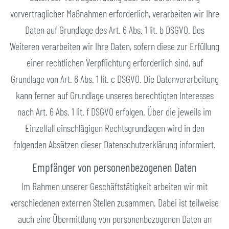
vorvertraglicher Maßnahmen erforderlich, verarbeiten wir Ihre
Daten auf Grundlage des Art. 6 Abs. 1 lit. b DSGVO. Des
Weiteren verarbeiten wir Ihre Daten, sofern diese zur Erfüllung
einer rechtlichen Verpflichtung erforderlich sind, auf
Grundlage von Art. 6 Abs. 1 lit. c DSGVO. Die Datenverarbeitung
kann ferner auf Grundlage unseres berechtigten Interesses
nach Art. 6 Abs. 1 lit. f DSGVO erfolgen. Über die jeweils im
Einzelfall einschlägigen Rechtsgrundlagen wird in den
folgenden Absätzen dieser Datenschutzerklärung informiert.
Empfänger von personenbezogenen Daten
Im Rahmen unserer Geschäftstätigkeit arbeiten wir mit
verschiedenen externen Stellen zusammen. Dabei ist teilweise
auch eine Übermittlung von personenbezogenen Daten an