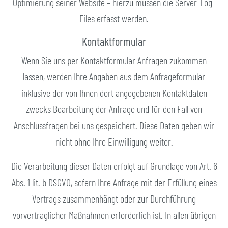
Optimierung seiner Website – hierzu müssen die Server-Log-
Files erfasst werden.
Kontaktformular
Wenn Sie uns per Kontaktformular Anfragen zukommen
lassen, werden Ihre Angaben aus dem Anfrageformular
inklusive der von Ihnen dort angegebenen Kontaktdaten
zwecks Bearbeitung der Anfrage und für den Fall von
Anschlussfragen bei uns gespeichert. Diese Daten geben wir
nicht ohne Ihre Einwilligung weiter.
Die Verarbeitung dieser Daten erfolgt auf Grundlage von Art. 6
Abs. 1 lit. b DSGVO, sofern Ihre Anfrage mit der Erfüllung eines
Vertrags zusammenhängt oder zur Durchführung
vorvertraglicher Maßnahmen erforderlich ist. In allen übrigen