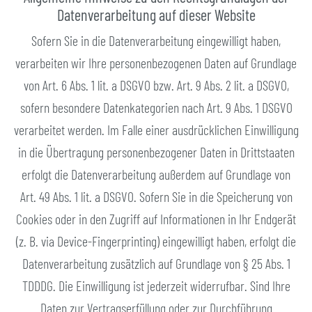
Datenverarbeitung auf dieser Website
Sofern Sie in die Datenverarbeitung eingewilligt haben,
verarbeiten wir Ihre personenbezogenen Daten auf Grundlage
von Art. 6 Abs. 1 lit. a DSGVO bzw. Art. 9 Abs. 2 lit. a DSGVO,
sofern besondere Datenkategorien nach Art. 9 Abs. 1 DSGVO
verarbeitet werden. Im Falle einer ausdrücklichen Einwilligung
in die Übertragung personenbezogener Daten in Drittstaaten
erfolgt die Datenverarbeitung außerdem auf Grundlage von
Art. 49 Abs. 1 lit. a DSGVO. Sofern Sie in die Speicherung von
Cookies oder in den Zugriff auf Informationen in Ihr Endgerät
(z. B. via Device-Fingerprinting) eingewilligt haben, erfolgt die
Datenverarbeitung zusätzlich auf Grundlage von § 25 Abs. 1
TDDDG. Die Einwilligung ist jederzeit widerrufbar. Sind Ihre
Daten zur Vertragserfüllung oder zur Durchführung