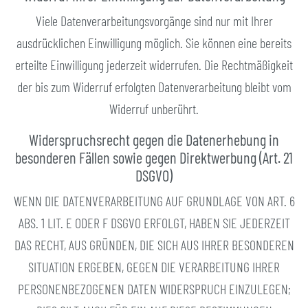
Viele Datenverarbeitungsvorgänge sind nur mit Ihrer
ausdrücklichen Einwilligung möglich. Sie können eine bereits
erteilte Einwilligung jederzeit widerrufen. Die Rechtmäßigkeit
der bis zum Widerruf erfolgten Datenverarbeitung bleibt vom
Widerruf unberührt.
Widerspruchsrecht gegen die Datenerhebung in
besonderen Fällen sowie gegen Direktwerbung (Art. 21
DSGVO)
WENN DIE DATENVERARBEITUNG AUF GRUNDLAGE VON ART. 6
ABS. 1 LIT. E ODER F DSGVO ERFOLGT, HABEN SIE JEDERZEIT
DAS RECHT, AUS GRÜNDEN, DIE SICH AUS IHRER BESONDEREN
SITUATION ERGEBEN, GEGEN DIE VERARBEITUNG IHRER
PERSONENBEZOGENEN DATEN WIDERSPRUCH EINZULEGEN;