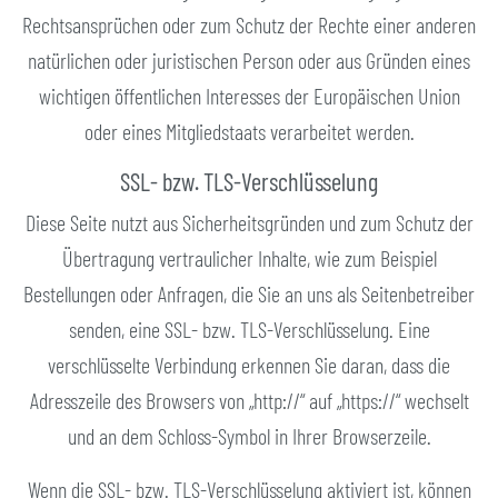
Rechtsansprüchen oder zum Schutz der Rechte einer anderen
natürlichen oder juristischen Person oder aus Gründen eines
wichtigen öffentlichen Interesses der Europäischen Union
oder eines Mitgliedstaats verarbeitet werden.
SSL- bzw. TLS-Verschlüsselung
Diese Seite nutzt aus Sicherheitsgründen und zum Schutz der
Übertragung vertraulicher Inhalte, wie zum Beispiel
Bestellungen oder Anfragen, die Sie an uns als Seitenbetreiber
senden, eine SSL- bzw. TLS-Verschlüsselung. Eine
verschlüsselte Verbindung erkennen Sie daran, dass die
Adresszeile des Browsers von „http://“ auf „https://“ wechselt
und an dem Schloss-Symbol in Ihrer Browserzeile.
Wenn die SSL- bzw. TLS-Verschlüsselung aktiviert ist, können