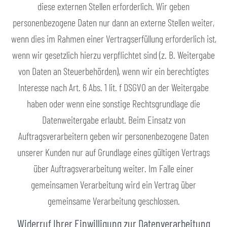
diese externen Stellen erforderlich. Wir geben
personenbezogene Daten nur dann an externe Stellen weiter,
wenn dies im Rahmen einer Vertragserfüllung erforderlich ist,
wenn wir gesetzlich hierzu verpflichtet sind (z. B. Weitergabe
von Daten an Steuerbehörden), wenn wir ein berechtigtes
Interesse nach Art. 6 Abs. 1 lit. f DSGVO an der Weitergabe
haben oder wenn eine sonstige Rechtsgrundlage die
Datenweitergabe erlaubt. Beim Einsatz von
Auftragsverarbeitern geben wir personenbezogene Daten
unserer Kunden nur auf Grundlage eines gültigen Vertrags
über Auftragsverarbeitung weiter. Im Falle einer
gemeinsamen Verarbeitung wird ein Vertrag über
gemeinsame Verarbeitung geschlossen.
Widerruf Ihrer Einwilligung zur Datenverarbeitung