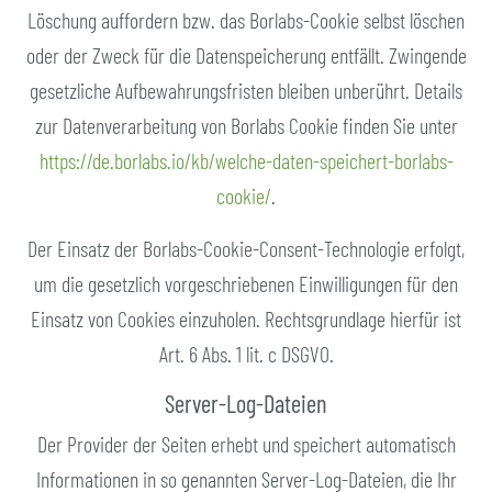
Löschung auffordern bzw. das Borlabs-Cookie selbst löschen
oder der Zweck für die Datenspeicherung entfällt. Zwingende
gesetzliche Aufbewahrungsfristen bleiben unberührt. Details
zur Datenverarbeitung von Borlabs Cookie finden Sie unter
https://de.borlabs.io/kb/welche-daten-speichert-borlabs-
cookie/
.
Der Einsatz der Borlabs-Cookie-Consent-Technologie erfolgt,
um die gesetzlich vorgeschriebenen Einwilligungen für den
Einsatz von Cookies einzuholen. Rechtsgrundlage hierfür ist
Art. 6 Abs. 1 lit. c DSGVO.
Server-Log-Dateien
Der Provider der Seiten erhebt und speichert automatisch
Informationen in so genannten Server-Log-Dateien, die Ihr