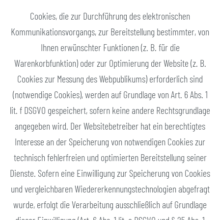
Cookies, die zur Durchführung des elektronischen
Kommunikationsvorgangs, zur Bereitstellung bestimmter, von
Ihnen erwünschter Funktionen (z. B. für die
Warenkorbfunktion) oder zur Optimierung der Website (z. B.
Cookies zur Messung des Webpublikums) erforderlich sind
(notwendige Cookies), werden auf Grundlage von Art. 6 Abs. 1
lit. f DSGVO gespeichert, sofern keine andere Rechtsgrundlage
angegeben wird. Der Websitebetreiber hat ein berechtigtes
Interesse an der Speicherung von notwendigen Cookies zur
technisch fehlerfreien und optimierten Bereitstellung seiner
Dienste. Sofern eine Einwilligung zur Speicherung von Cookies
und vergleichbaren Wiedererkennungstechnologien abgefragt
wurde, erfolgt die Verarbeitung ausschließlich auf Grundlage