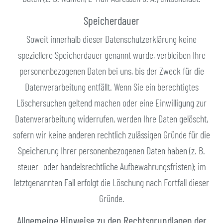
Speicherdauer
Soweit innerhalb dieser Datenschutzerklärung keine
speziellere Speicherdauer genannt wurde, verbleiben Ihre
personenbezogenen Daten bei uns, bis der Zweck für die
Datenverarbeitung entfällt. Wenn Sie ein berechtigtes
Löschersuchen geltend machen oder eine Einwilligung zur
Datenverarbeitung widerrufen, werden Ihre Daten gelöscht,
sofern wir keine anderen rechtlich zulässigen Gründe für die
Speicherung Ihrer personenbezogenen Daten haben (z. B.
steuer- oder handelsrechtliche Aufbewahrungsfristen); im
letztgenannten Fall erfolgt die Löschung nach Fortfall dieser
Gründe.
Allgemeine Hinweise zu den Rechtsgrundlagen der