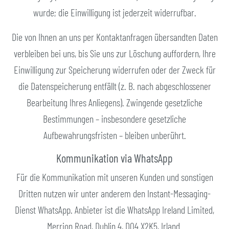
wurde; die Einwilligung ist jederzeit widerrufbar.
Die von Ihnen an uns per Kontaktanfragen übersandten Daten
verbleiben bei uns, bis Sie uns zur Löschung auffordern, Ihre
Einwilligung zur Speicherung widerrufen oder der Zweck für
die Datenspeicherung entfällt (z. B. nach abgeschlossener
Bearbeitung Ihres Anliegens). Zwingende gesetzliche
Bestimmungen – insbesondere gesetzliche
Aufbewahrungsfristen – bleiben unberührt.
Kommunikation via WhatsApp
Für die Kommunikation mit unseren Kunden und sonstigen
Dritten nutzen wir unter anderem den Instant-Messaging-
Dienst WhatsApp. Anbieter ist die WhatsApp Ireland Limited,
Merrion Road, Dublin 4, D04 X2K5, Irland.