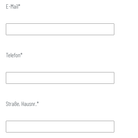
E-Mail*
Telefon*
Straße, Hausnr.*