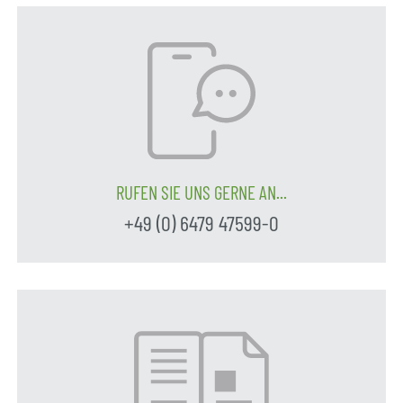
RUFEN SIE UNS GERNE AN...
+49 (0) 6479 47599-0