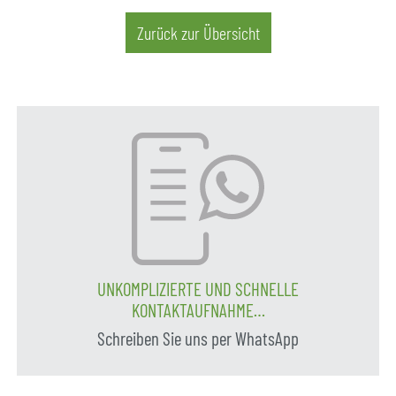
Zurück zur Übersicht
UNKOMPLIZIERTE UND SCHNELLE
KONTAKTAUFNAHME…
Schreiben Sie uns per WhatsApp