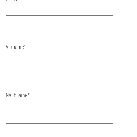
Vorname*
Nachname*