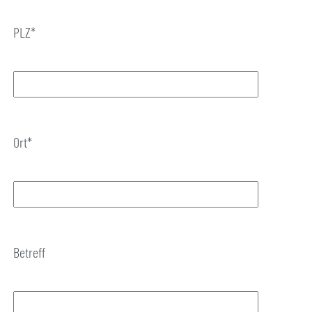
PLZ*
Ort*
Betreff