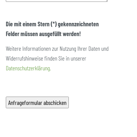
Die mit einem Stern (*) gekennzeichneten
Felder müssen ausgefüllt werden!
Weitere Informationen zur Nutzung Ihrer Daten und
Widerrufshinweise finden Sie in unserer
Datenschutzerklärung.