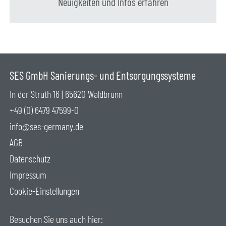
Neuigkeiten und Infos erfahren
SES GmbH Sanierungs- und Entsorgungssysteme
In der Struth 16 | 65620 Waldbrunn
+49 (0) 6479 47599-0
info@ses-germany.de
AGB
Datenschutz
Impressum
Cookie-Einstellungen
Besuchen Sie uns auch hier: