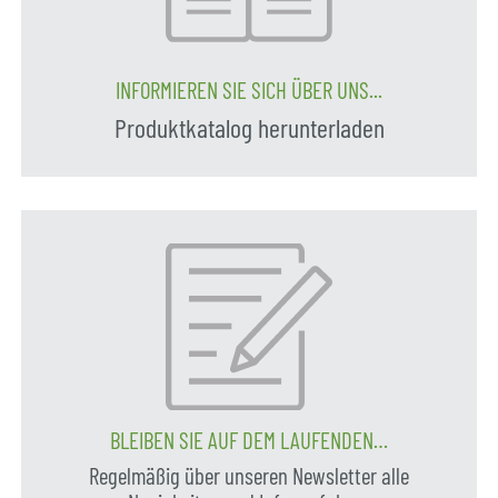
INFORMIEREN SIE SICH ÜBER UNS...
Produktkatalog herunterladen
BLEIBEN SIE AUF DEM LAUFENDEN…
Regelmäßig über unseren Newsletter alle