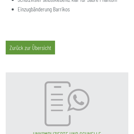
Einzugbänderung Barrikos
Zurück zur Übersicht