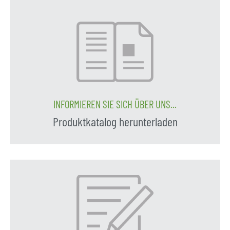
INFORMIEREN SIE SICH ÜBER UNS...
Produktkatalog herunterladen