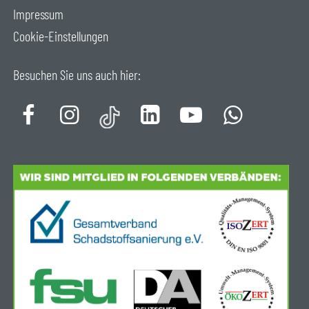
Impressum
Cookie-Einstellungen
Besuchen Sie uns auch hier: