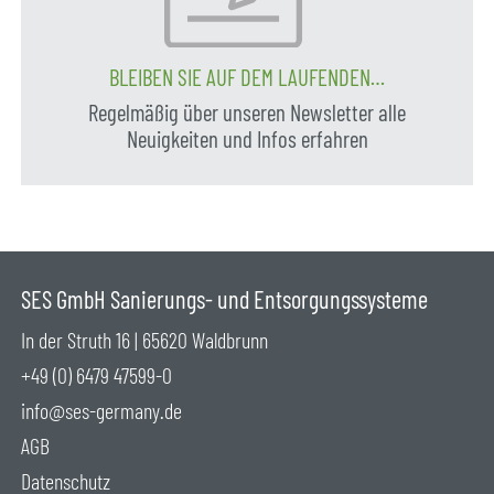
BLEIBEN SIE AUF DEM LAUFENDEN…
Regelmäßig über unseren Newsletter alle
Neuigkeiten und Infos erfahren
SES GmbH Sanierungs- und Entsorgungssysteme
In der Struth 16 | 65620 Waldbrunn
+49 (0) 6479 47599-0
info@ses-germany.de
AGB
Datenschutz