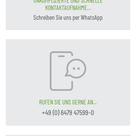
UNKOMPLIZIERTE UND SCHNELLE
KONTAKTAUFNAHME…
Schreiben Sie uns per WhatsApp
RUFEN SIE UNS GERNE AN...
+49 (0) 6479 47599-0